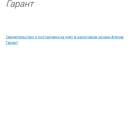
Гарант
Свидетельство о постановке на учёт в налоговом органе Алком-
Гарант