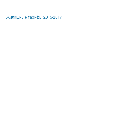
Жилищные тарифы 2016-2017