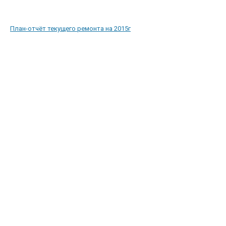
План-отчёт текущего ремонта на 2015г