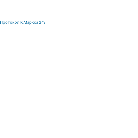
Протокол К.Маркса 243