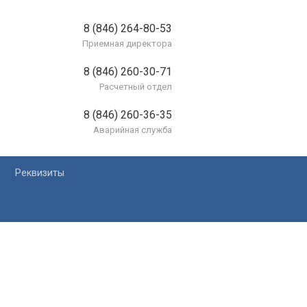
8 (846) 264-80-53
Приемная директора
8 (846) 260-30-71
Расчетный отдел
8 (846) 260-36-35
Аварийная служба
Реквизиты
лей