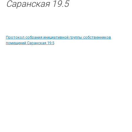
Саранская 19.5
Протокол собрания инициативной группы собственников
помещений Саранская 19.5