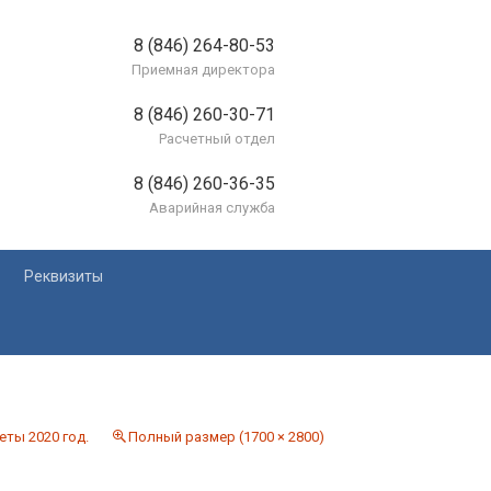
8 (846) 264-80-53
Приемная директора
8 (846) 260-30-71
Расчетный отдел
8 (846) 260-36-35
Аварийная служба
Реквизиты
лей
еты 2020 год.
Полный размер (1700 × 2800)