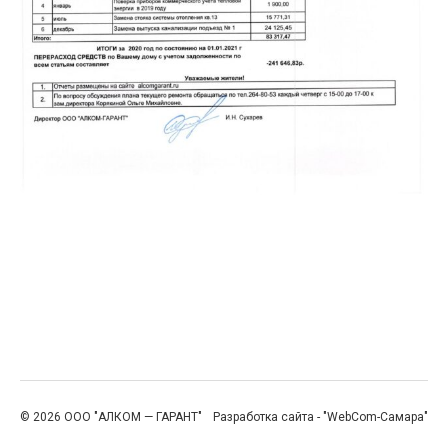
© 2026 ООО "АЛКОМ — ГАРАНТ"
Разработка сайта - "WebCom-Самара"