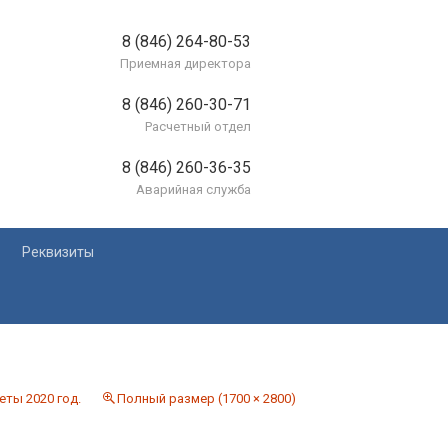
8 (846) 264-80-53
Приемная директора
8 (846) 260-30-71
Расчетный отдел
8 (846) 260-36-35
Аварийная служба
Реквизиты
лей
еты 2020 год.
Полный размер (1700 × 2800)