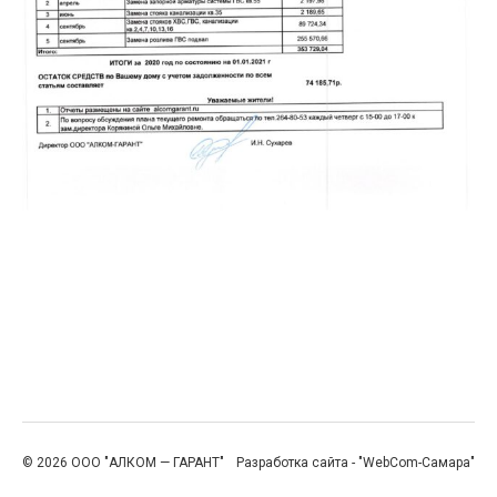
© 2026 ООО "АЛКОМ — ГАРАНТ"
Разработка сайта - "WebCom-Самара"