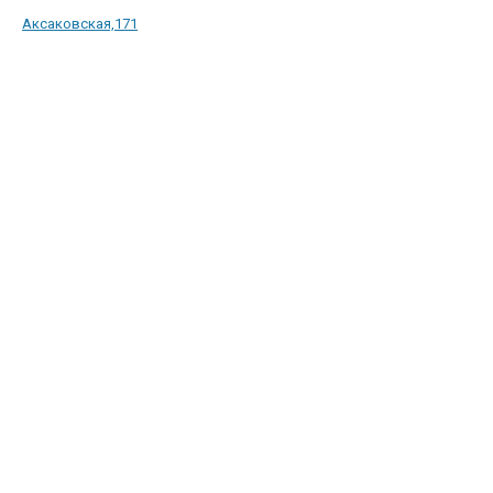
Аксаковская,171