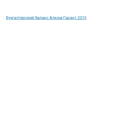
Бухгалтерский баланс Алком-Гарант 2015