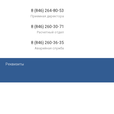
8 (846) 264-80-53
Приемная директора
8 (846) 260-30-71
Расчетный отдел
8 (846) 260-36-35
Аварийная служба
Реквизиты
лей