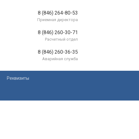
8 (846) 264-80-53
Приемная директора
8 (846) 260-30-71
Расчетный отдел
8 (846) 260-36-35
Аварийная служба
Реквизиты
лей