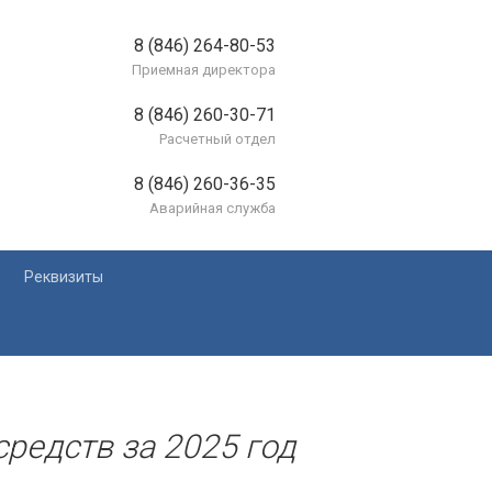
8 (846) 264-80-53
Приемная директора
8 (846) 260-30-71
Расчетный отдел
8 (846) 260-36-35
Аварийная служба
Реквизиты
лей
средств за 2025 год