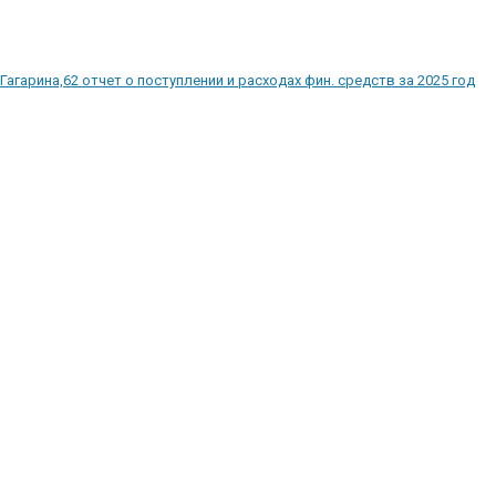
Гагарина,62 отчет о поступлении и расходах фин. средств за 2025 год