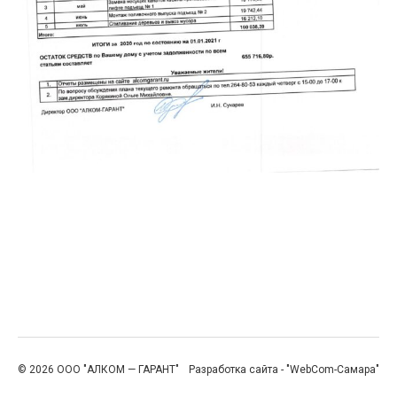
© 2026 ООО "АЛКОМ — ГАРАНТ"
Разработка сайта - "WebCom-Самара"