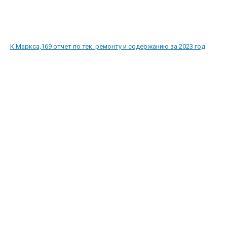
К.Маркса,169 отчет по тек. ремонту и содержанию за 2023 год