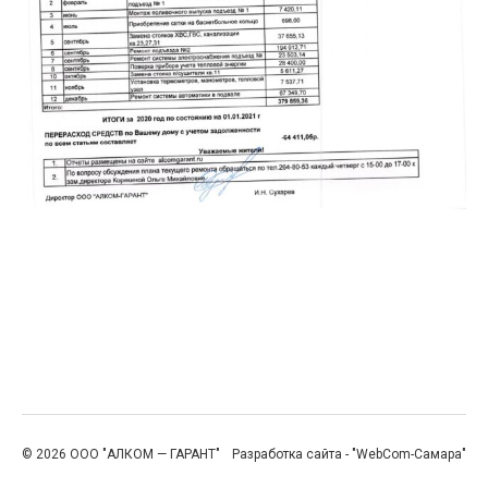
© 2026 ООО "АЛКОМ — ГАРАНТ"
Разработка сайта - "WebCom-Самара"