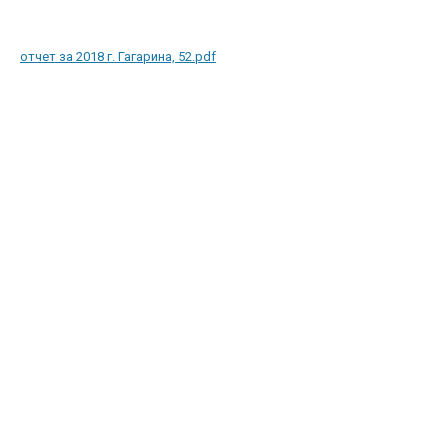
отчет за 2018 г. Гагарина, 52.pdf