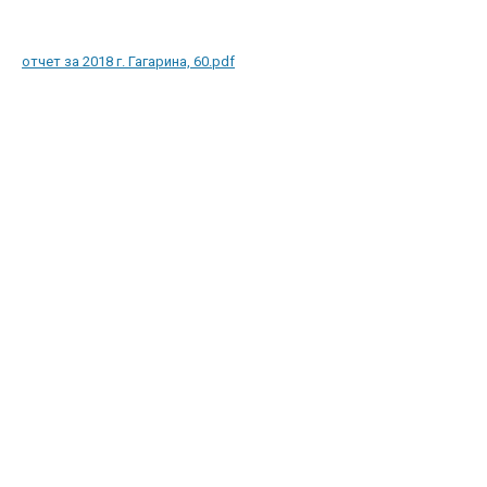
отчет за 2018 г. Гагарина, 60.pdf