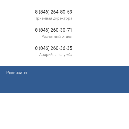
8 (846) 264-80-53
Приемная директора
8 (846) 260-30-71
Расчетный отдел
8 (846) 260-36-35
Аварийная служба
Реквизиты
лей