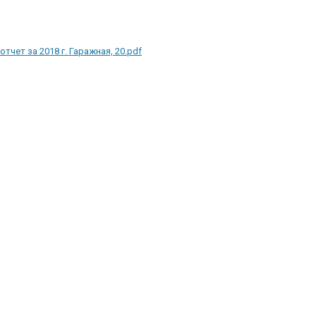
отчет за 2018 г. Гаражная, 20.pdf