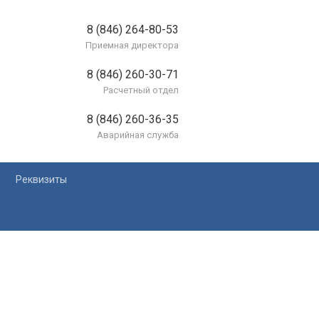
8 (846) 264-80-53
Приемная директора
8 (846) 260-30-71
Расчетный отдел
8 (846) 260-36-35
Аварийная служба
Реквизиты
лей