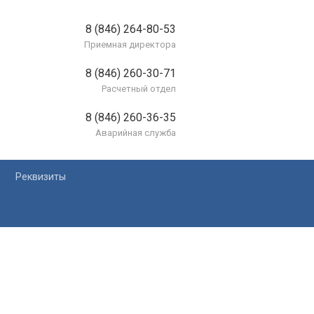
8 (846) 264-80-53
Приемная директора
8 (846) 260-30-71
Расчетный отдел
8 (846) 260-36-35
Аварийная служба
Реквизиты
лей