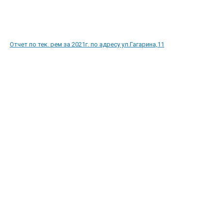
Отчет по тек. рем за 2021г. по адресу ул.Гагарина,11