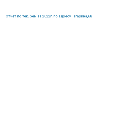
Отчет по тек. рем за 2022г. по адресу Гагарина,68