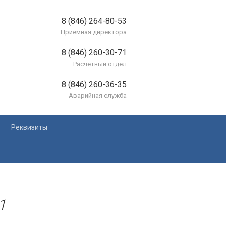
8 (846) 264-80-53
Приемная директора
8 (846) 260-30-71
Расчетный отдел
8 (846) 260-36-35
Аварийная служба
Реквизиты
лей
1