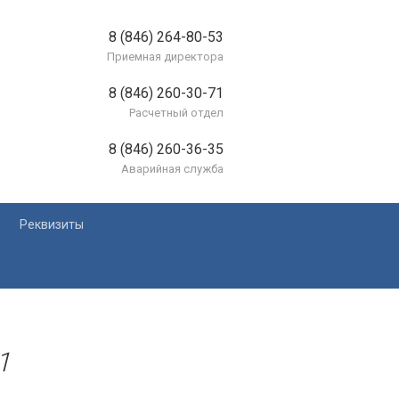
8 (846) 264-80-53
Приемная директора
8 (846) 260-30-71
Расчетный отдел
8 (846) 260-36-35
Аварийная служба
Реквизиты
лей
1