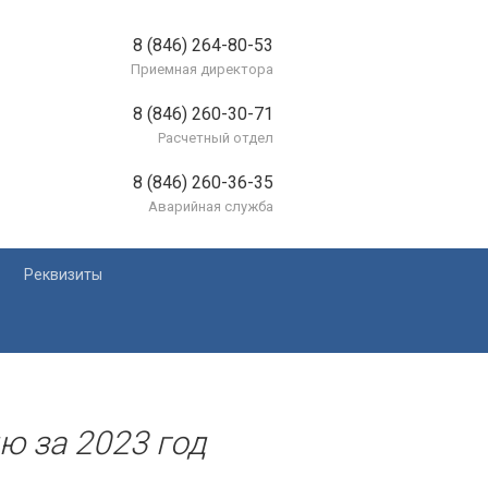
8 (846) 264-80-53
Приемная директора
8 (846) 260-30-71
Расчетный отдел
8 (846) 260-36-35
Аварийная служба
Реквизиты
лей
ю за 2023 год