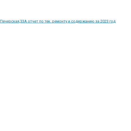
Печерская,33А отчет по тек. ремонту и содержанию за 2023 год