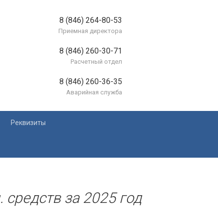
8 (846) 264-80-53
Приемная директора
8 (846) 260-30-71
Расчетный отдел
8 (846) 260-36-35
Аварийная служба
Реквизиты
лей
 средств за 2025 год