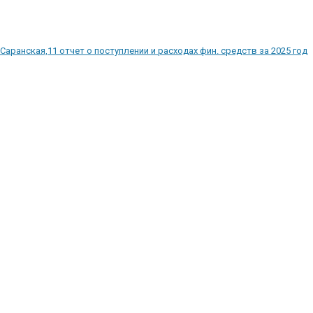
Саранская,11 отчет о поступлении и расходах фин. средств за 2025 год