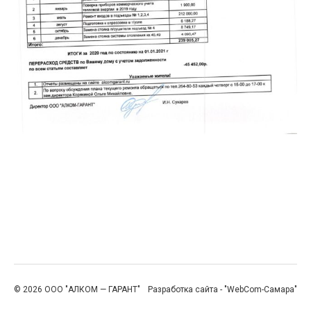
© 2026 ООО "АЛКОМ — ГАРАНТ"
Разработка сайта - "WebCom-Самара"