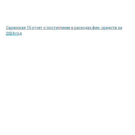
Саранская,15 отчет о поступлении и расходах фин. средств за
2024 год