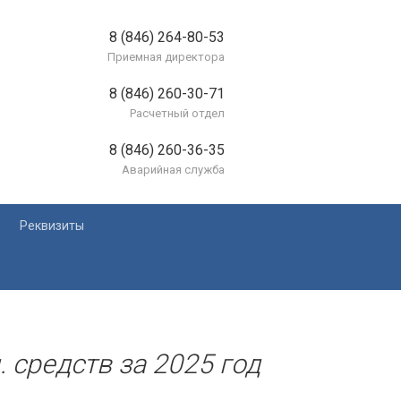
8 (846) 264-80-53
Приемная директора
8 (846) 260-30-71
Расчетный отдел
8 (846) 260-36-35
Аварийная служба
Реквизиты
лей
 средств за 2025 год