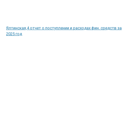
Ялтинская,4 отчет о поступлении и расходах фин. средств за
2025 год