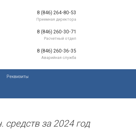
8 (846) 264-80-53
Приемная директора
8 (846) 260-30-71
Расчетный отдел
8 (846) 260-36-35
Аварийная служба
Реквизиты
лей
. средств за 2024 год