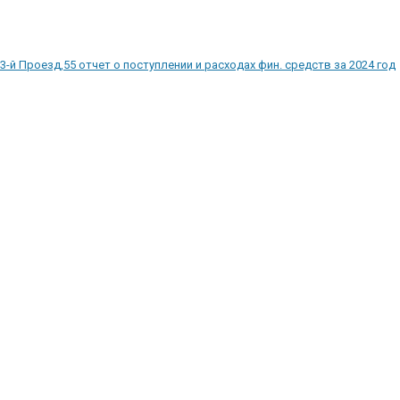
3-й Проезд,55 отчет о поступлении и расходах фин. средств за 2024 год