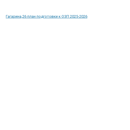
Гагарина,26 план подготовки к ОЗП 2025-2026