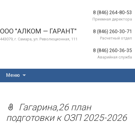
8 (846) 264-80-53
Приемная директора
ООО "АЛКОМ — ГАРАНТ"
8 (846) 260-30-71
Расчетный отдел
443079, г. Самара, ул. Революционная, 111
8 (846) 260-36-35
Аварийная служба
Перейти
Меню
к
содержимому
Гагарина,26 план
подготовки к ОЗП 2025-2026