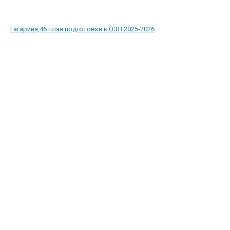
Гагарина,46 план подготовки к ОЗП 2025-2026