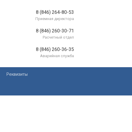
8 (846) 264-80-53
Приемная директора
8 (846) 260-30-71
Расчетный отдел
8 (846) 260-36-35
Аварийная служба
Реквизиты
лей