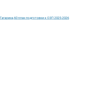
Гагарина,60 план подготовки к ОЗП 2025-2026