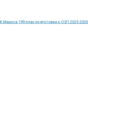
К.Маркса,199 план подготовки к ОЗП 2025-2026