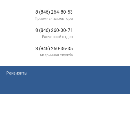
8 (846) 264-80-53
Приемная директора
8 (846) 260-30-71
Расчетный отдел
8 (846) 260-36-35
Аварийная служба
Реквизиты
лей