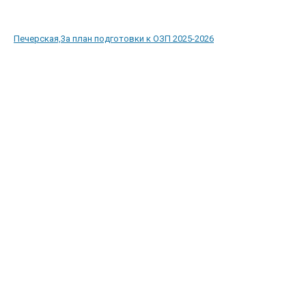
Печерская,3а план подготовки к ОЗП 2025-2026