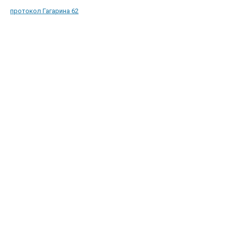
протокол Гагарина 62