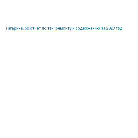
Гагарина, 60 отчет по тек. ремонту и содержанию за 2023 год