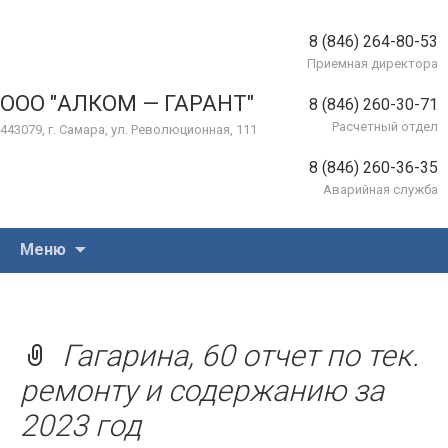
8 (846) 264-80-53
Приемная директора
ООО "АЛКОМ — ГАРАНТ"
8 (846) 260-30-71
Расчетный отдел
443079, г. Самара, ул. Революционная, 111
8 (846) 260-36-35
Аварийная служба
Перейти
Меню
к
содержимому
Гагарина, 60 отчет по тек.
ремонту и содержанию за
2023 год