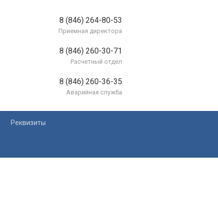
8 (846) 264-80-53
Приемная директора
8 (846) 260-30-71
Расчетный отдел
8 (846) 260-36-35
Аварийная служба
Реквизиты
лей