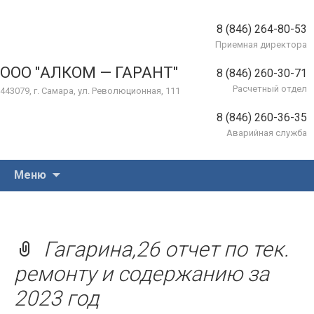
8 (846) 264-80-53
Приемная директора
ООО "АЛКОМ — ГАРАНТ"
8 (846) 260-30-71
Расчетный отдел
443079, г. Самара, ул. Революционная, 111
8 (846) 260-36-35
Аварийная служба
Перейти
Меню
к
содержимому
Гагарина,26 отчет по тек.
ремонту и содержанию за
2023 год