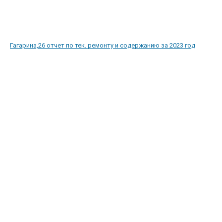
Гагарина,26 отчет по тек. ремонту и содержанию за 2023 год