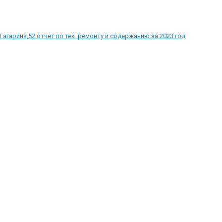
Гагарина,52 отчет по тек. ремонту и содержанию за 2023 год