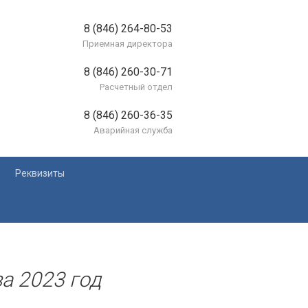
8 (846) 264-80-53
Приемная директора
8 (846) 260-30-71
Расчетный отдел
8 (846) 260-36-35
Аварийная служба
Реквизиты
лей
за 2023 год