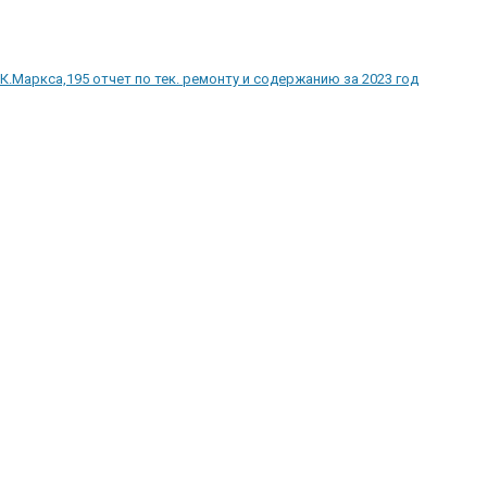
К.Маркса,195 отчет по тек. ремонту и содержанию за 2023 год