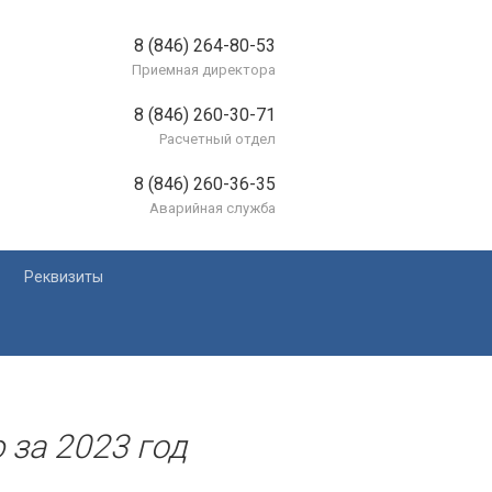
8 (846) 264-80-53
Приемная директора
8 (846) 260-30-71
Расчетный отдел
8 (846) 260-36-35
Аварийная служба
Реквизиты
лей
 за 2023 год