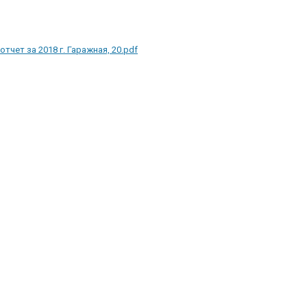
отчет за 2018 г. Гаражная, 20.pdf