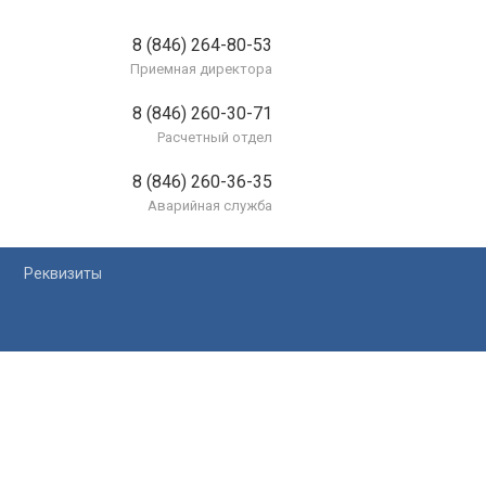
8 (846) 264-80-53
Приемная директора
8 (846) 260-30-71
Расчетный отдел
8 (846) 260-36-35
Аварийная служба
Реквизиты
лей