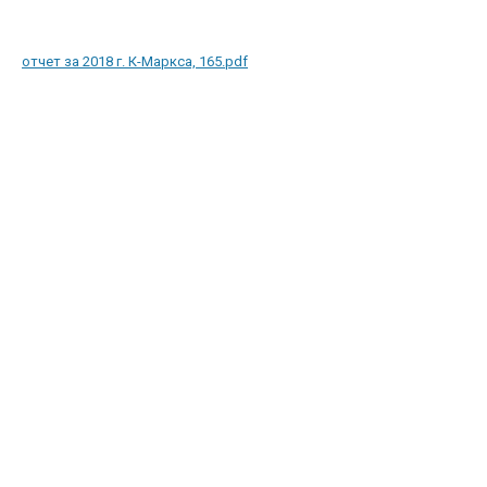
отчет за 2018 г. К-Маркса, 165.pdf