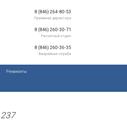
8 (846) 264-80-53
Приемная директора
8 (846) 260-30-71
Расчетный отдел
8 (846) 260-36-35
Аварийная служба
Реквизиты
лей
,237