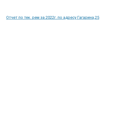
Отчет по тек. рем за 2022г. по адресу Гагарина,25