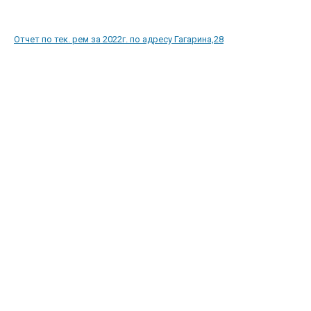
Отчет по тек. рем за 2022г. по адресу Гагарина,28