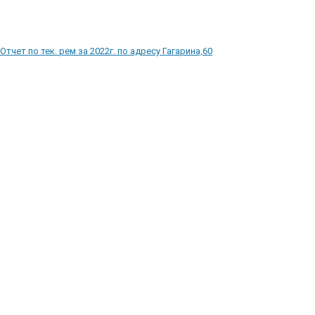
Отчет по тек. рем за 2022г. по адресу Гагарина,60