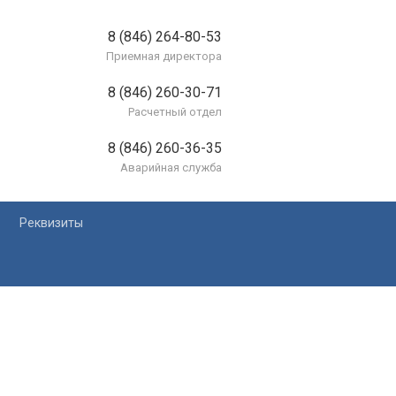
8 (846) 264-80-53
Приемная директора
8 (846) 260-30-71
Расчетный отдел
8 (846) 260-36-35
Аварийная служба
Реквизиты
лей